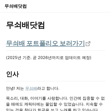
무쇠배닷컴
무쇠배닷컴
무쇠배 포트폴리오 보러가기
(2025년 기준. 곧 2026년까지로 업데이트 예정)
인사
안녕! 저는
무쇠배
라고 합니다.
목소리, 대화, 이야기를 사랑합니다. 인간에 집중할 수 없
을 때에도 캐릭터에는 몰입할 수 있었습니다. 지속할 수
있는 것을 찾다가 희곡을 쓰고 노래를 하고 있습니다.